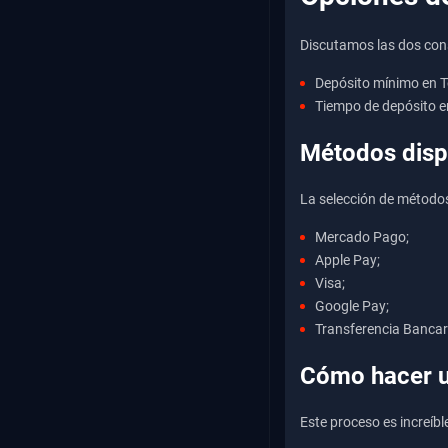
Discutamos las dos cons
Depósito mínimo en T
Tiempo de depósito e
Métodos disp
La selección de métodos
Mercado Pago;
Apple Pay;
Visa;
Google Pay;
Transferencia Bancar
Cómo hacer u
Este proceso es increíbl