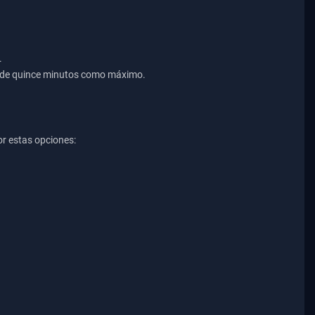
.
ás de quince minutos como máximo.
or estas opciones: