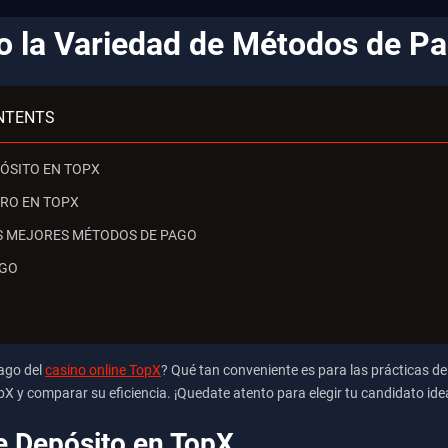
o la Variedad de Métodos de Pa
NTENTS
ÓSITO EN TOPX
IRO EN TOPX
S MEJORES MÉTODOS DE PAGO
AGO
pago del
casino online TopX
? Qué tan conveniente es para las prácticas de 
X y comparar su eficiencia. ¡Quedate atento para elegir tu candidato ide
e Depósito en TopX