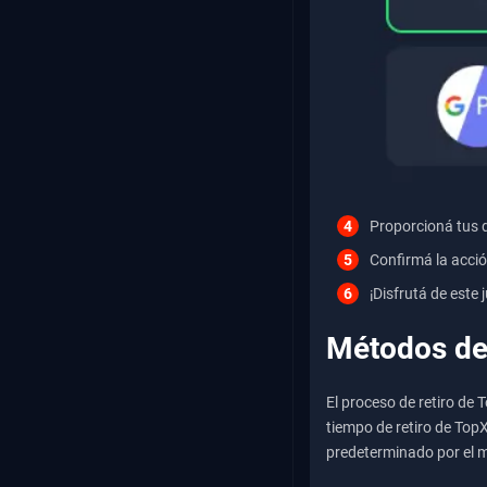
Proporcioná tus d
Confirmá la acció
¡Disfrutá de este
Métodos de
El proceso de retiro de 
tiempo de retiro de Top
predeterminado por el m