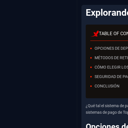
Explorand
TABLE OF CO
OPCIONES DE DEP
MÉTODOS DE RET
CÓMO ELEGIR LO
SEGURIDAD DE P
CONCLUSIÓN
¿Qué tal el sistema de 
sistemas de pago de Top
Opciones d