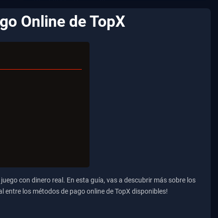
go Online de TopX
juego con dinero real. En esta guía, vas a descubrir más sobre los
al entre los métodos de pago online de TopX disponibles!