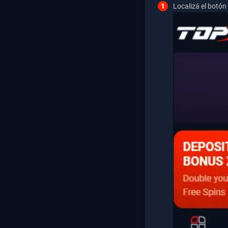
Localizá el botón 