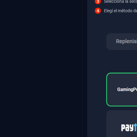
Seleccioná la sec
Elegí el método d