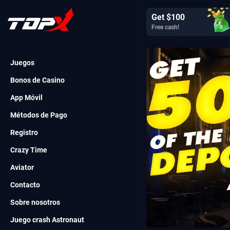
Get $100
Free cash!
Juegos
Bonos de Casino
App Móvil
Métodos de Pago
Registro
Crazy Time
Aviator
Contacto
Sobre nosotros
Juego crash Astronaut