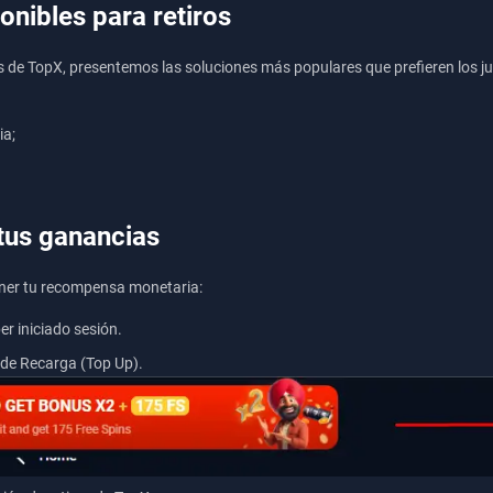
nibles para retiros
os de TopX, presentemos las soluciones más populares que prefieren los j
ia;
tus ganancias
ner tu recompensa monetaria:
r iniciado sesión.
 de Recarga (Top Up).