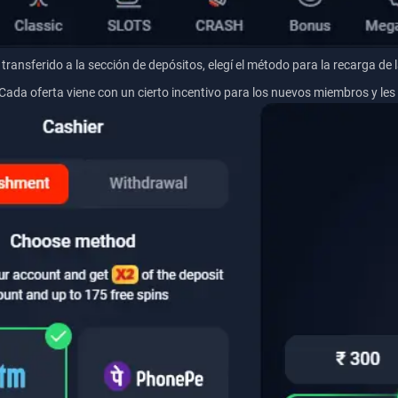
transferido a la sección de depósitos, elegí el método para la recarga de 
Cada oferta viene con un cierto incentivo para los nuevos miembros y les