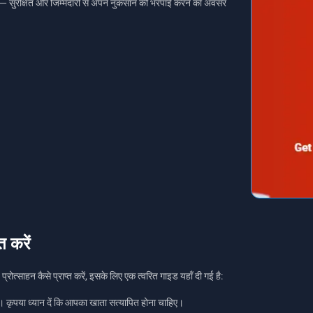
ं — सुरक्षित और जिम्मेदारी से अपने नुकसान की भरपाई करने का अवसर
त करें
प्रोत्साहन कैसे प्राप्त करें, इसके लिए एक त्वरित गाइड यहाँ दी गई है:
। कृपया ध्यान दें कि आपका खाता सत्यापित होना चाहिए।