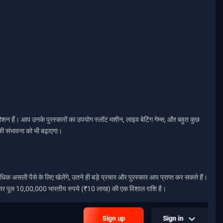
ोशन हैं। आप उनके पुरस्कारों का उपयोग स्लॉट मशीन, लाइव बेटिंग गेम्स, और बहुत कुछ
ी संभावना को भी बढ़ाएगा।
सली पैसे के लिए खेलेंगे, उतने ही बड़े प्रचार और पुरस्कार आप प्राप्त कर सकते हैं।
पुरस्कार पूल 10,00,000 भारतीय रुपये (₹10 लाख) की एक विशाल राशि है।