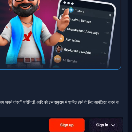
पने दोस्तों, परिचितों, आदि को इस समुदाय में शामिल होने के लिए आमंत्रित करने के