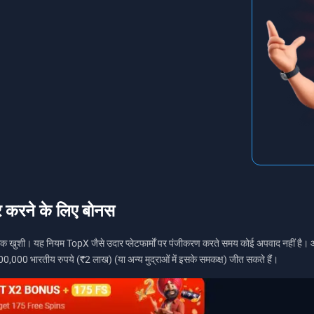
र करने के लिए बोनस
खुशी। यह नियम TopX जैसे उदार प्लेटफार्मों पर पंजीकरण करते समय कोई अपवाद नहीं है। आप अ
,00,000 भारतीय रुपये (₹2 लाख) (या अन्य मुद्राओं में इसके समकक्ष) जीत सकते हैं।