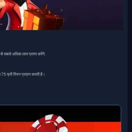
े सबसे अधिक लाभ प्राप्त करेंगे:
175 फ्री स्पिन प्रदान करती है।