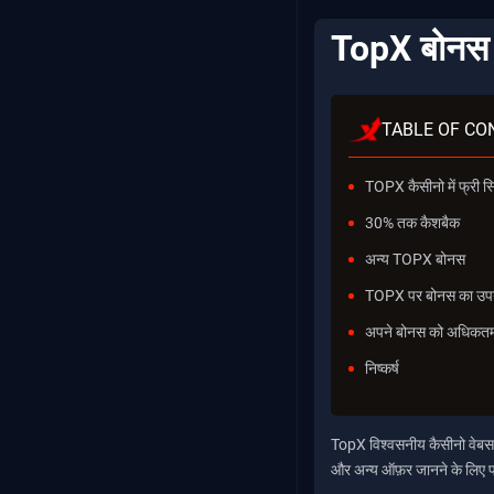
TopX बोनस 
TABLE OF CO
TOPX कैसीनो में फ्री 
30% तक कैशबैक
अन्य TOPX बोनस
TOPX पर बोनस का उपयो
अपने बोनस को अधिकतम 
निष्कर्ष
TopX विश्वसनीय कैसीनो वेबसाइ
और अन्य ऑफ़र जानने के लिए पढ