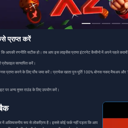
 प्राप्त करें
है कि आपकी रणनीति सटीक हो। तब आप इस लाइसेंस प्राप्त इंटरनेट कैसीनो में अपने पहले कदमों स
्रोफ़ाइल सत्यापित करें।
नस प्राप्त करने के लिए पाँच जमा करें। प्रत्येक खाता पुनःपूर्ति 100% बोनस नकद मैचअप और 
ाइट पर अन्य मुफ्त राउंड के लिए उपयोग करें।
बैक
ें अविश्वसनीय रूप से लोकप्रिय है। इससे कोई फर्क नहीं पड़ता कि आप