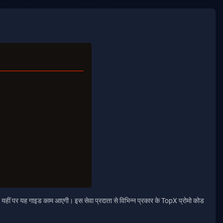
। यहीं पर यह गाइड काम आएगी। इस सेवा प्रदाता से विभिन्न प्रकार के TopX प्रोमो कोड