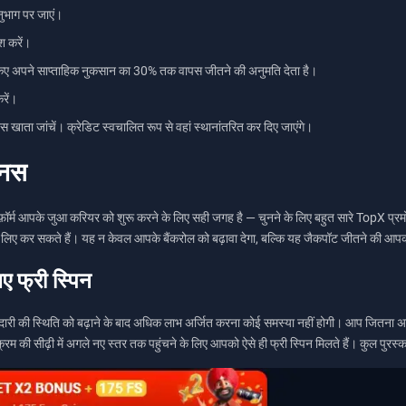
ुभाग पर जाएं।
 करें।
ए अपने साप्ताहिक नुकसान का 30% तक वापस जीतने की अनुमति देता है।
रें।
नस खाता जांचें। क्रेडिट स्वचालित रूप से वहां स्थानांतरित कर दिए जाएंगे।
ोनस
टफ़ॉर्म आपके जुआ करियर को शुरू करने के लिए सही जगह है — चुनने के लिए बहुत सारे TopX प्रम
े लिए कर सकते हैं। यह न केवल आपके बैंकरोल को बढ़ावा देगा, बल्कि यह जैकपॉट जीतने की आपक
ए फ्री स्पिन
 की स्थिति को बढ़ाने के बाद अधिक लाभ अर्जित करना कोई समस्या नहीं होगी। आप जितना अधिक अ
क्रम की सीढ़ी में अगले नए स्तर तक पहुंचने के लिए आपको ऐसे ही फ्री स्पिन मिलते हैं। कुल 