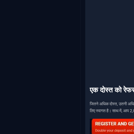
एक दोस्त को रेफ
जितने अधिक दोस्त, उतनी अधिक 
लिए स्वागत है। साथ में, आप 2