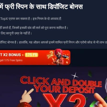
ें फ्री स्पिन के साथ डिपॉजिट बोनस
TopX प्राप्त कर सकता है। इस नियम के दो अपवाद हैं:
ं करते हैं, जिसमें इसकी दांव की शर्त को पूरा करना शामिल है।
 लिए कानूनी उम्र के नहीं हैं।
पॉजिट बोनस है। हालांकि, यह ऑफ़र आपको इसमें शामिल फ्री स्पिन और प्रोमो कोड से भी लाभ उठा