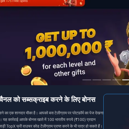
चैनल को सब्सक्राइब करने के लिए बोनस
ने का एक शानदार मौका है। आपको बस टेलीग्राम पर प्लेटफ़ॉर्म का पेज देखना
। यह कार्रवाई आपके बोनस खाते में 100 भारतीय रुपये (₹100) प्रदान
़ी TopX फ्री वाउचर कोड टेलीग्राम प्राप्त करने के भी पात्र हो सकते हैं।