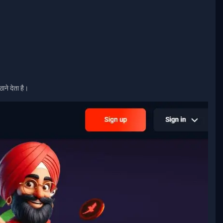
ने देता है।