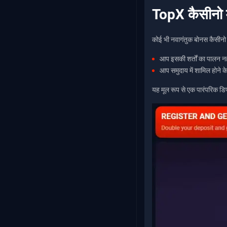
TopX कैसीनो म
कोई भी नवागंतुक बोनस कैसीनो 
आप इसकी शर्तों का पालन नही
आप समुदाय में शामिल होने के
यह मूल रूप से एक पारंपरिक डि