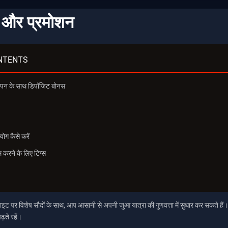
और प्रमोशन
NTENTS
स्पिन के साथ डिपॉजिट बोनस
ग कैसे करें
करने के लिए टिप्स
ट पर विशेष सौदों के साथ, आप आसानी से अपनी जुआ यात्रा की गुणवत्ता में सुधार कर सकते हैं
़ते रहें।